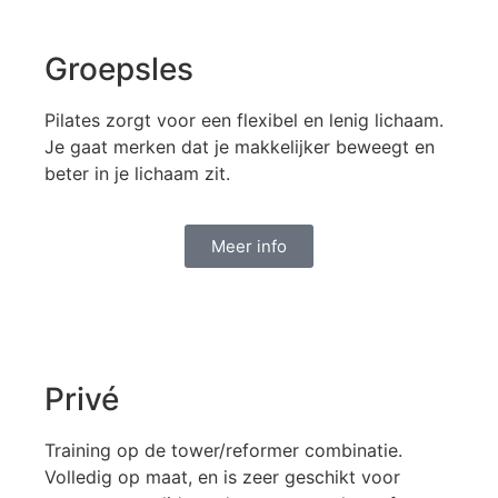
Groepsles
Pilates zorgt voor een flexibel en lenig lichaam.
Je gaat merken dat je makkelijker beweegt en
beter in je lichaam zit.
Meer info
Privé
Training op de tower/reformer combinatie.
Volledig op maat, en is zeer geschikt voor