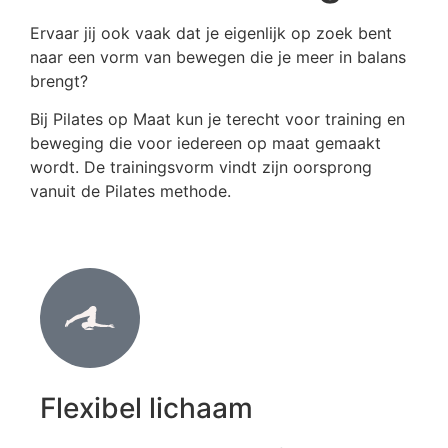
Ervaar jij ook vaak dat je eigenlijk op zoek bent
naar een vorm van bewegen die je meer in balans
brengt?
Bij Pilates op Maat kun je terecht voor training en
beweging die voor iedereen op maat gemaakt
wordt. De trainingsvorm vindt zijn oorsprong
vanuit de Pilates methode.
Flexibel lichaam