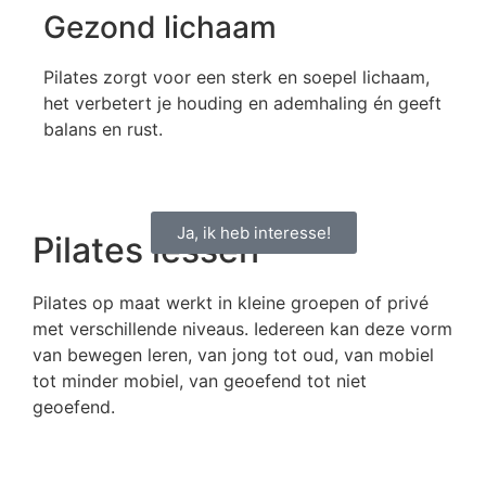
Gezond lichaam
Pilates zorgt voor een sterk en soepel lichaam,
het verbetert je houding en ademhaling én geeft
balans en rust.
Ja, ik heb interesse!
Pilates lessen
Pilates op maat werkt in kleine groepen of privé
met verschillende niveaus. Iedereen kan deze vorm
van bewegen leren, van jong tot oud, van mobiel
tot minder mobiel, van geoefend tot niet
geoefend.