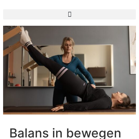
Balans in bewegen