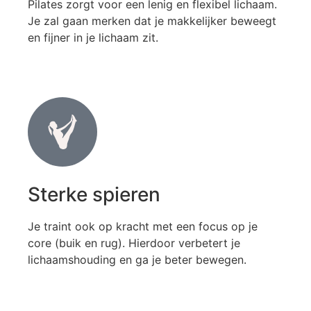
Pilates zorgt voor een lenig en flexibel lichaam.
Je zal gaan merken dat je makkelijker beweegt
en fijner in je lichaam zit.
Sterke spieren
Je traint ook op kracht met een focus op je
core (buik en rug). Hierdoor verbetert je
lichaamshouding en ga je beter bewegen.