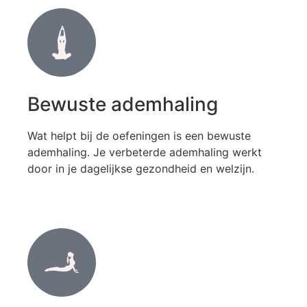
Bewuste ademhaling
Wat helpt bij de oefeningen is een bewuste
ademhaling. Je verbeterde ademhaling werkt
door in je dagelijkse gezondheid en welzijn.